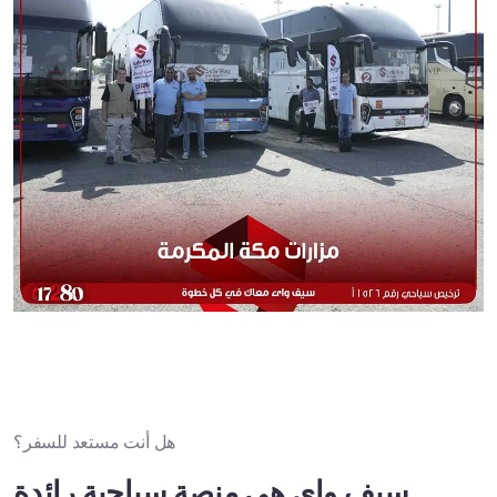
هل أنت مستعد للسفر؟
سيف واي هي منصة سياحية رائدة