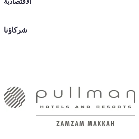
الاقتصادية
شركاؤنا