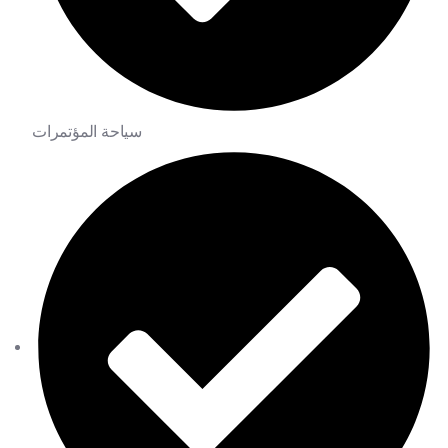
سياحة المؤتمرات