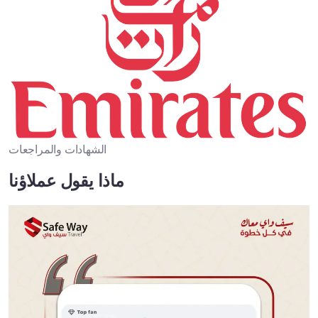
الشهادات والمراجعات
ماذا يقول عملاؤنا