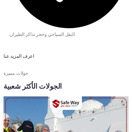
النقل السياحي وحجز تذاكر الطيران
اعرف المزيد عنا
جولات مميزة