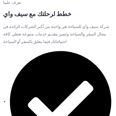
تعرف علينا
خطط لرحلتك مع سيف واي
شركة سيف واي للسياحة هي واحدة من أكبر الشركات الرائدة في
مجال السفر والسياحة وتتميز بتقديم خدمات متنوعة تغطي كافة
احتياجاتك فيما يتعلق بالسفر أو السياحة