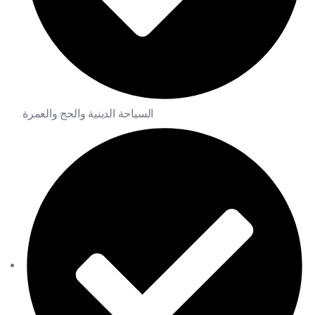
السياحة الدينية والحج والعمرة