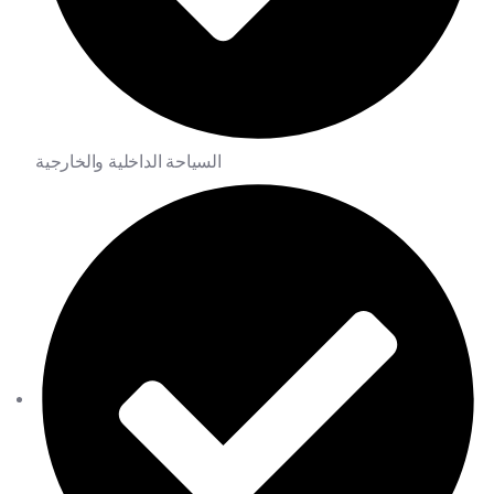
السياحة الداخلية والخارجية